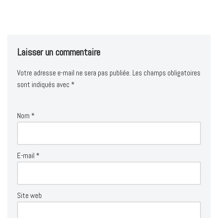
Laisser un commentaire
Votre adresse e-mail ne sera pas publiée.
Les champs obligatoires
sont indiqués avec
*
Nom
*
E-mail
*
Site web