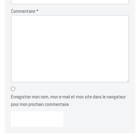
Commentaire
*
Enregistrer mon nom, mon e-mail et mon site dans le navigateur
pour mon prochain commentaire.