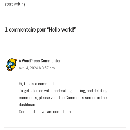
start writing!
1 commentaire pour “Hello world!”
A WordPress Commenter
RÉPONDRE
avril 4, 2024 à 3:57 pm
Hi, this is a comment.
To get started with moderating, editing, and deleting
comments, please visit the Comments screen in the
dashboard.
Commenter avatars come from
Gravatar
.